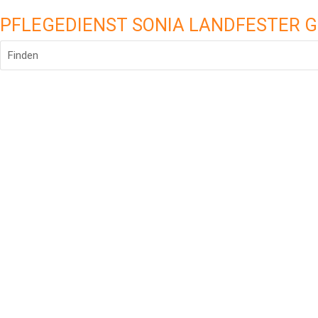
PFLEGEDIENST SONIA LANDFESTER 
Finden