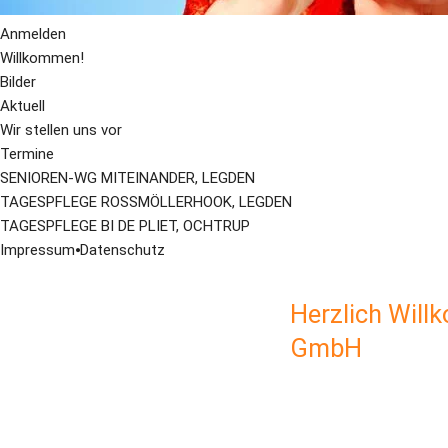
Anmelden
Willkommen!
Bilder
Aktuell
Wir stellen uns vor
Termine
SENIOREN-WG MITEINANDER, LEGDEN
TAGESPFLEGE ROSSMÖLLERHOOK, LEGDEN
TAGESPFLEGE BI DE PLIET, OCHTRUP
Impressum
⦁
Datenschutz
Herzlich Wi
GmbH