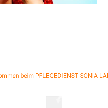
llkommen beim PFLEGEDIENST SONIA L